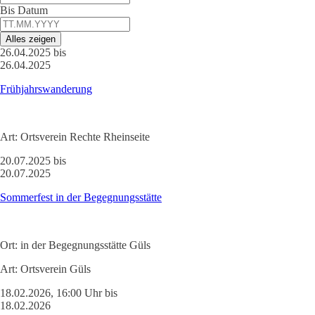
Bis Datum
Alles zeigen
26.04.2025 bis
26.04.2025
Frühjahrswanderung
Art:
Ortsverein Rechte Rheinseite
20.07.2025 bis
20.07.2025
Sommerfest in der Begegnungsstätte
Ort:
in der Begegnungsstätte Güls
Art:
Ortsverein Güls
18.02.2026, 16:00 Uhr bis
18.02.2026