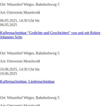
Ort:
Winzerhof Wirges, Bahnhofsweg 5
Art:
Ortsverein Moselweiß
06.05.2025, 14:30 Uhr bis
06.05.2025
Kaffeenachmittag "Gedichte und Geschichten" von und mit Rektor
Johannes Scho
Ort:
Winzerhof Wirges, Bahnhofsweg 5
Art:
Ortsverein Moselweiß
10.06.2025, 14:30 Uhr bis
10.06.2025
Kaffeenachmittag, Liedernachmittag
Ort:
Winzerhof Wirges, Bahnhofsweg 5
Art:
Ortsverein Moselweiß