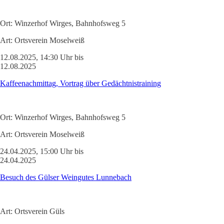
Ort:
Winzerhof Wirges, Bahnhofsweg 5
Art:
Ortsverein Moselweiß
12.08.2025, 14:30 Uhr bis
12.08.2025
Kaffeenachmittag, Vortrag über Gedächtnistraining
Ort:
Winzerhof Wirges, Bahnhofsweg 5
Art:
Ortsverein Moselweiß
24.04.2025, 15:00 Uhr bis
24.04.2025
Besuch des Gülser Weingutes Lunnebach
Art:
Ortsverein Güls