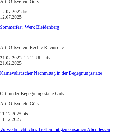
Art:
Ortsverein Güls
12.07.2025 bis
12.07.2025
Sommerfest, Werk Bleidenberg
Art:
Ortsverein Rechte Rheinseite
21.02.2025, 15:11 Uhr bis
21.02.2025
Karnevalistischer Nachmittag in der Begegnungsstätte
Ort:
in der Begegnungsstätte Güls
Art:
Ortsverein Güls
11.12.2025 bis
11.12.2025
Vorweihnachtliches Treffen mit gemeinsamen Abendessen