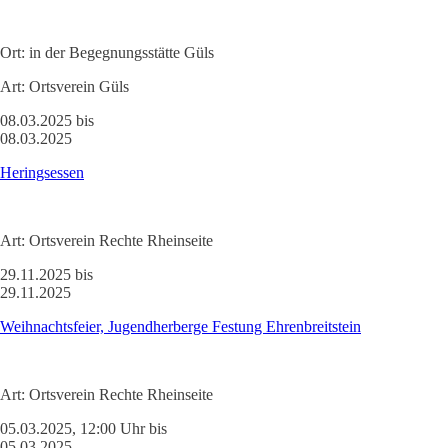
Ort:
in der Begegnungsstätte Güls
Art:
Ortsverein Güls
08.03.2025 bis
08.03.2025
Heringsessen
Art:
Ortsverein Rechte Rheinseite
29.11.2025 bis
29.11.2025
Weihnachtsfeier, Jugendherberge Festung Ehrenbreitstein
Art:
Ortsverein Rechte Rheinseite
05.03.2025, 12:00 Uhr bis
05.03.2025