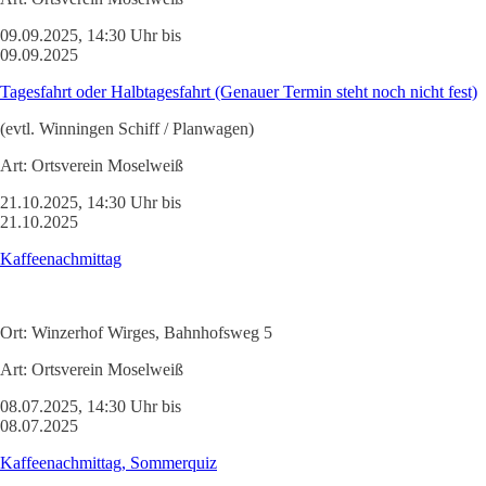
09.09.2025, 14:30 Uhr bis
09.09.2025
Tagesfahrt oder Halbtagesfahrt (Genauer Termin steht noch nicht fest)
(evtl. Winningen Schiff / Planwagen)
Art:
Ortsverein Moselweiß
21.10.2025, 14:30 Uhr bis
21.10.2025
Kaffeenachmittag
Ort:
Winzerhof Wirges, Bahnhofsweg 5
Art:
Ortsverein Moselweiß
08.07.2025, 14:30 Uhr bis
08.07.2025
Kaffeenachmittag, Sommerquiz