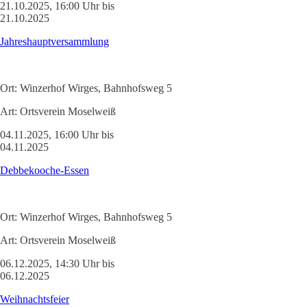
21.10.2025, 16:00 Uhr bis
21.10.2025
Jahreshauptversammlung
Ort:
Winzerhof Wirges, Bahnhofsweg 5
Art:
Ortsverein Moselweiß
04.11.2025, 16:00 Uhr bis
04.11.2025
Debbekooche-Essen
Ort:
Winzerhof Wirges, Bahnhofsweg 5
Art:
Ortsverein Moselweiß
06.12.2025, 14:30 Uhr bis
06.12.2025
Weihnachtsfeier