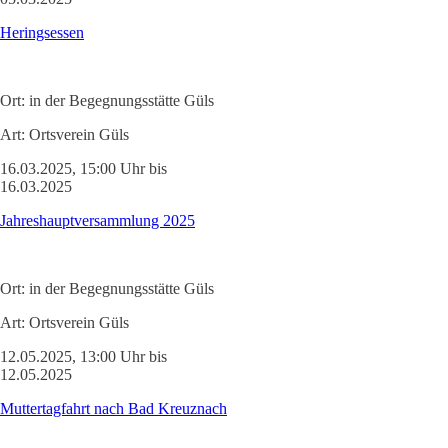
Heringsessen
Ort:
in der Begegnungsstätte Güls
Art:
Ortsverein Güls
16.03.2025, 15:00 Uhr bis
16.03.2025
Jahreshauptversammlung 2025
Ort:
in der Begegnungsstätte Güls
Art:
Ortsverein Güls
12.05.2025, 13:00 Uhr bis
12.05.2025
Muttertagfahrt nach Bad Kreuznach