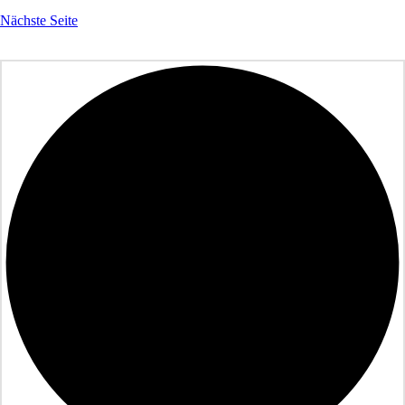
Nächste Seite