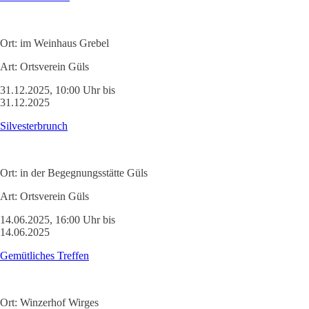
Ort:
im Weinhaus Grebel
Art:
Ortsverein Güls
31.12.2025, 10:00 Uhr bis
31.12.2025
Silvesterbrunch
Ort:
in der Begegnungsstätte Güls
Art:
Ortsverein Güls
14.06.2025, 16:00 Uhr bis
14.06.2025
Gemütliches Treffen
Ort:
Winzerhof Wirges