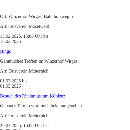
Ort:
Winzerhof Wirges, Bahnhofsweg 5
Art:
Ortsverein Moselweiß
13.02.2025, 16:00 Uhr bis
13.02.2025
Bingo
Gemütliches Treffen im Winzerhof Wirges.
Art:
Ortsverein Metternich
01.03.2025 bis
01.03.2025
Besuch des Rheinmuseum Koblenz
Genauer Termin wird noch bekannt gegeben.
Art:
Ortsverein Metternich
29.03.2025, 16:00 Uhr bis