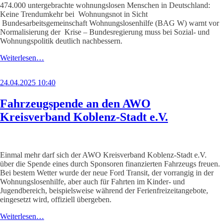
474.000 untergebrachte wohnungslosen Menschen in Deutschland:
Keine Trendumkehr bei Wohnungsnot in Sicht
Bundesarbeitsgemeinschaft Wohnungslosenhilfe (BAG W) warnt vor
Normalisierung der Krise – Bundesregierung muss bei Sozial- und
Wohnungspolitik deutlich nachbessern.
Weiterlesen…
24.04.2025 10:40
Fahrzeugspende an den AWO
Kreisverband Koblenz-Stadt e.V.
Einmal mehr darf sich der AWO Kreisverband Koblenz-Stadt e.V.
über die Spende eines durch Sponsoren finanzierten Fahrzeugs freuen.
Bei bestem Wetter wurde der neue Ford Transit, der vorrangig in der
Wohnungslosenhilfe, aber auch für Fahrten im Kinder- und
Jugendbereich, beispielsweise während der Ferienfreizeitangebote,
eingesetzt wird, offiziell übergeben.
Weiterlesen…