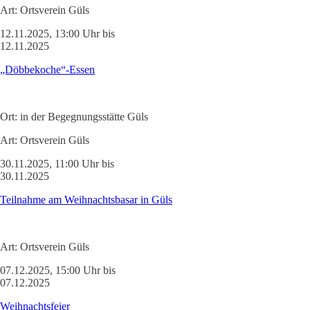
Art:
Ortsverein Güls
12.11.2025, 13:00 Uhr bis
12.11.2025
„Döbbekoche“-Essen
Ort:
in der Begegnungsstätte Güls
Art:
Ortsverein Güls
30.11.2025, 11:00 Uhr bis
30.11.2025
Teilnahme am Weihnachtsbasar in Güls
Art:
Ortsverein Güls
07.12.2025, 15:00 Uhr bis
07.12.2025
Weihnachtsfeier