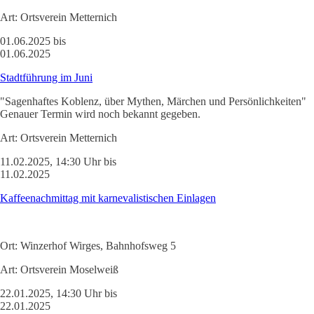
Art:
Ortsverein Metternich
01.06.2025 bis
01.06.2025
Stadtführung im Juni
"Sagenhaftes Koblenz, über Mythen, Märchen und Persönlichkeiten"
Genauer Termin wird noch bekannt gegeben.
Art:
Ortsverein Metternich
11.02.2025, 14:30 Uhr bis
11.02.2025
Kaffeenachmittag mit karnevalistischen Einlagen
Ort:
Winzerhof Wirges, Bahnhofsweg 5
Art:
Ortsverein Moselweiß
22.01.2025, 14:30 Uhr bis
22.01.2025