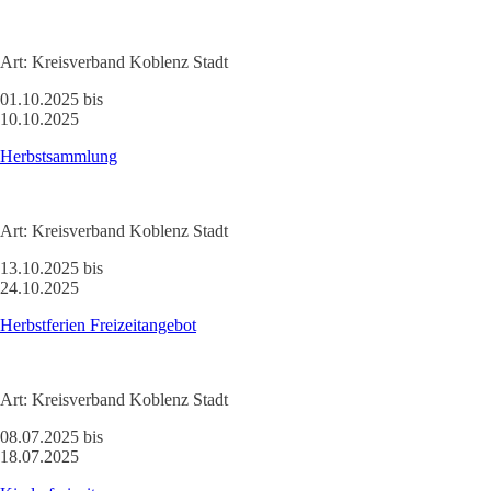
Art:
Kreisverband Koblenz Stadt
01.10.2025 bis
10.10.2025
Herbstsammlung
Art:
Kreisverband Koblenz Stadt
13.10.2025 bis
24.10.2025
Herbstferien Freizeitangebot
Art:
Kreisverband Koblenz Stadt
08.07.2025 bis
18.07.2025