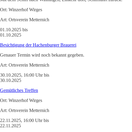
Ort:
Winzerhof Wirges
Art:
Ortsverein Metternich
01.10.2025 bis
01.10.2025
Besichtigung der Hachenburger Brauerei
Genauer Termin wird noch bekannt gegeben.
Art:
Ortsverein Metternich
30.10.2025, 16:00 Uhr bis
30.10.2025
Gemütliches Treffen
Ort:
Winzerhof Wirges
Art:
Ortsverein Metternich
22.11.2025, 16:00 Uhr bis
22.11.2025