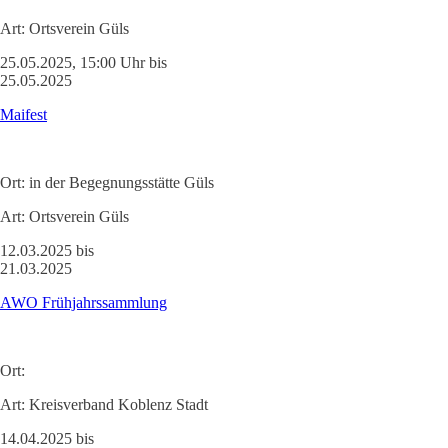
Art:
Ortsverein Güls
25.05.2025, 15:00 Uhr bis
25.05.2025
Maifest
Ort:
in der Begegnungsstätte Güls
Art:
Ortsverein Güls
12.03.2025 bis
21.03.2025
AWO Frühjahrssammlung
Ort:
Art:
Kreisverband Koblenz Stadt
14.04.2025 bis