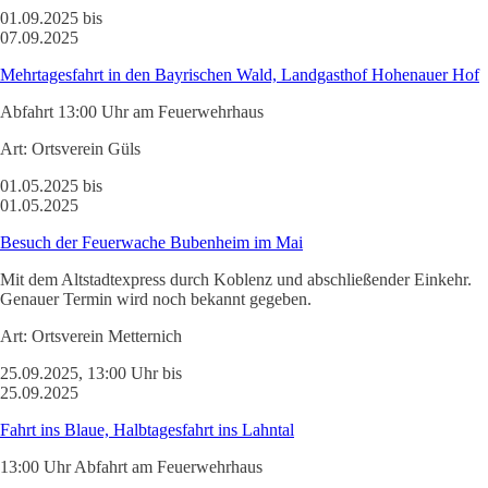
01.09.2025 bis
07.09.2025
Mehrtagesfahrt in den Bayrischen Wald, Landgasthof Hohenauer Hof
Abfahrt 13:00 Uhr am Feuerwehrhaus
Art:
Ortsverein Güls
01.05.2025 bis
01.05.2025
Besuch der Feuerwache Bubenheim im Mai
Mit dem Altstadtexpress durch Koblenz und abschließender Einkehr.
Genauer Termin wird noch bekannt gegeben.
Art:
Ortsverein Metternich
25.09.2025, 13:00 Uhr bis
25.09.2025
Fahrt ins Blaue, Halbtagesfahrt ins Lahntal
13:00 Uhr Abfahrt am Feuerwehrhaus