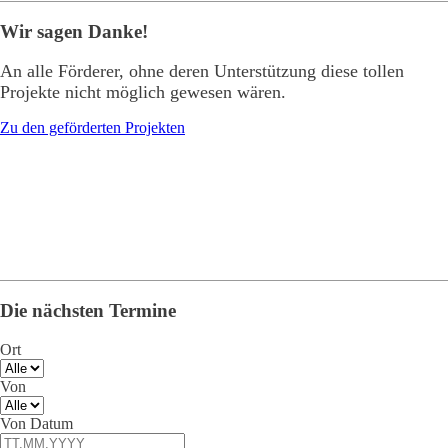
Wir sagen Danke!
An alle Förderer, ohne deren Unterstützung diese tollen
Projekte nicht möglich gewesen wären.
Zu den geförderten Projekten
Die nächsten Termine
Ort
Von
Von Datum