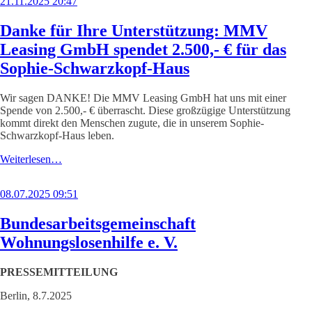
21.11.2025 20:47
Danke für Ihre Unterstützung: MMV
Leasing GmbH spendet 2.500,- € für das
Sophie-Schwarzkopf-Haus
Wir sagen DANKE! Die MMV Leasing GmbH hat uns mit einer
Spende von 2.500,- € überrascht. Diese großzügige Unterstützung
kommt direkt den Menschen zugute, die in unserem Sophie-
Schwarzkopf-Haus leben.
Weiterlesen…
08.07.2025 09:51
Bundesarbeitsgemeinschaft
Wohnungslosenhilfe e. V.
PRESSEMITTEILUNG
Berlin, 8.7.2025