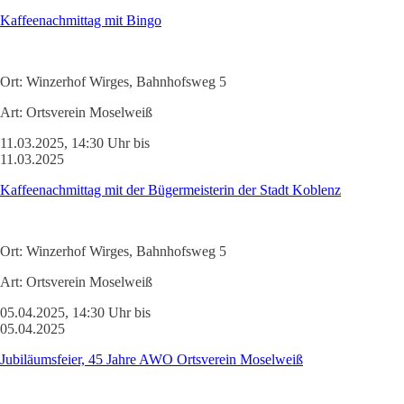
Kaffeenachmittag mit Bingo
Ort:
Winzerhof Wirges, Bahnhofsweg 5
Art:
Ortsverein Moselweiß
11.03.2025, 14:30 Uhr bis
11.03.2025
Kaffeenachmittag mit der Bügermeisterin der Stadt Koblenz
Ort:
Winzerhof Wirges, Bahnhofsweg 5
Art:
Ortsverein Moselweiß
05.04.2025, 14:30 Uhr bis
05.04.2025
Jubiläumsfeier, 45 Jahre AWO Ortsverein Moselweiß