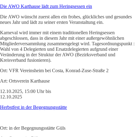
Die AWO Karthause lädt zum Heringsessen ein
Die AWO wünscht zuerst allen ein frohes, glückliches und gesundes
neues Jahr und lädt zu seiner ersten Veranstaltung ein.
Karneval wird immer mit einem traditionellen Heringsessen
abgeschlossen, dass in diesem Jahr mit einer außergewöhnlichen
Mitgliederversammlung zusammengelegt wird. Tagesordnungspunkt :
Wahl von 4 Delegierten und Ersatzdelegierten aufgrund einer
Veränderung in der Struktur der AWO (Bezirksverband und
Kreisverband fusionieren).
Ort:
VFR Vereinsheim bei Costa, Konrad-Zuse-Straße 2
Art:
Ortsverein Karthause
12.10.2025, 15:00 Uhr bis
12.10.2025
Herbstfest in der Begegnungsstätte
Ort:
in der Begegnungsstätte Güls