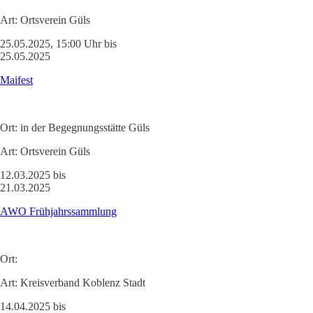
Art:
Ortsverein Güls
25.05.2025, 15:00 Uhr bis
25.05.2025
Maifest
Ort:
in der Begegnungsstätte Güls
Art:
Ortsverein Güls
12.03.2025 bis
21.03.2025
AWO Frühjahrssammlung
Ort:
Art:
Kreisverband Koblenz Stadt
14.04.2025 bis