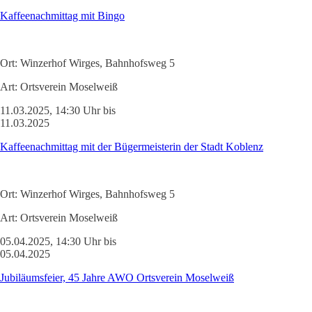
Kaffeenachmittag mit Bingo
Ort:
Winzerhof Wirges, Bahnhofsweg 5
Art:
Ortsverein Moselweiß
11.03.2025, 14:30 Uhr bis
11.03.2025
Kaffeenachmittag mit der Bügermeisterin der Stadt Koblenz
Ort:
Winzerhof Wirges, Bahnhofsweg 5
Art:
Ortsverein Moselweiß
05.04.2025, 14:30 Uhr bis
05.04.2025
Jubiläumsfeier, 45 Jahre AWO Ortsverein Moselweiß