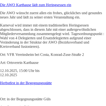
Die AWO Karthause lädt zum Heringsessen ein
Die AWO wünscht zuerst allen ein frohes, glückliches und gesundes
neues Jahr und lädt zu seiner ersten Veranstaltung ein.
Karneval wird immer mit einem traditionellen Heringsessen
abgeschlossen, dass in diesem Jahr mit einer außergewöhnlichen
Mitgliederversammlung zusammengelegt wird. Tagesordnungspunkt :
Wahl von 4 Delegierten und Ersatzdelegierten aufgrund einer
Veränderung in der Struktur der AWO (Bezirksverband und
Kreisverband fusionieren).
Ort:
VFR Vereinsheim bei Costa, Konrad-Zuse-Straße 2
Art:
Ortsverein Karthause
12.10.2025, 15:00 Uhr bis
12.10.2025
Herbstfest in der Begegnungsstätte
Ort:
in der Begegnungsstätte Güls