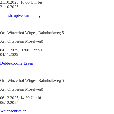
21.10.2025, 16:00 Uhr bis
21.10.2025
Jahreshauptversammlung
Ort:
Winzerhof Wirges, Bahnhofsweg 5
Art:
Ortsverein Moselweiß
04.11.2025, 16:00 Uhr bis
04.11.2025
Debbekooche-Essen
Ort:
Winzerhof Wirges, Bahnhofsweg 5
Art:
Ortsverein Moselweiß
06.12.2025, 14:30 Uhr bis
06.12.2025
Weihnachtsfeier