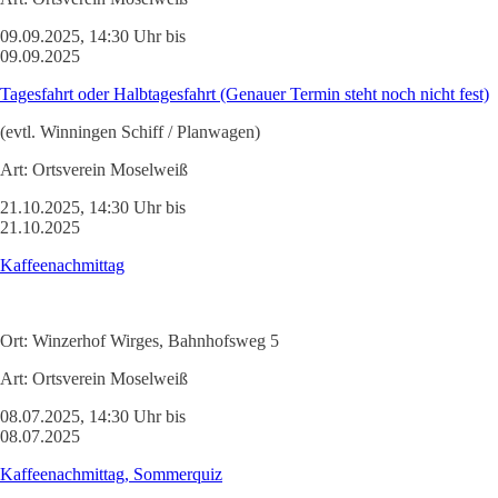
09.09.2025, 14:30 Uhr bis
09.09.2025
Tagesfahrt oder Halbtagesfahrt (Genauer Termin steht noch nicht fest)
(evtl. Winningen Schiff / Planwagen)
Art:
Ortsverein Moselweiß
21.10.2025, 14:30 Uhr bis
21.10.2025
Kaffeenachmittag
Ort:
Winzerhof Wirges, Bahnhofsweg 5
Art:
Ortsverein Moselweiß
08.07.2025, 14:30 Uhr bis
08.07.2025
Kaffeenachmittag, Sommerquiz