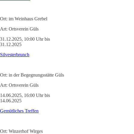
Ort:
im Weinhaus Grebel
Art:
Ortsverein Güls
31.12.2025, 10:00 Uhr bis
31.12.2025
Silvesterbrunch
Ort:
in der Begegnungsstätte Güls
Art:
Ortsverein Güls
14.06.2025, 16:00 Uhr bis
14.06.2025
Gemütliches Treffen
Ort:
Winzerhof Wirges