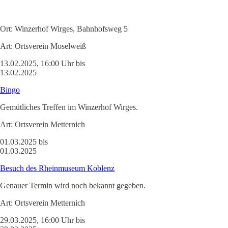
Ort:
Winzerhof Wirges, Bahnhofsweg 5
Art:
Ortsverein Moselweiß
13.02.2025, 16:00 Uhr bis
13.02.2025
Bingo
Gemütliches Treffen im Winzerhof Wirges.
Art:
Ortsverein Metternich
01.03.2025 bis
01.03.2025
Besuch des Rheinmuseum Koblenz
Genauer Termin wird noch bekannt gegeben.
Art:
Ortsverein Metternich
29.03.2025, 16:00 Uhr bis