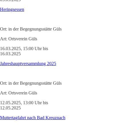
Heringsessen
Ort:
in der Begegnungsstätte Güls
Art:
Ortsverein Güls
16.03.2025, 15:00 Uhr bis
16.03.2025
Jahreshauptversammlung 2025
Ort:
in der Begegnungsstätte Güls
Art:
Ortsverein Güls
12.05.2025, 13:00 Uhr bis
12.05.2025
Muttertagfahrt nach Bad Kreuznach