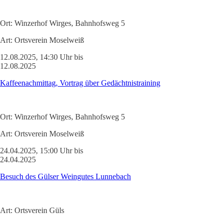
Ort:
Winzerhof Wirges, Bahnhofsweg 5
Art:
Ortsverein Moselweiß
12.08.2025, 14:30 Uhr bis
12.08.2025
Kaffeenachmittag, Vortrag über Gedächtnistraining
Ort:
Winzerhof Wirges, Bahnhofsweg 5
Art:
Ortsverein Moselweiß
24.04.2025, 15:00 Uhr bis
24.04.2025
Besuch des Gülser Weingutes Lunnebach
Art:
Ortsverein Güls