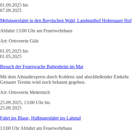
01.09.2025 bis
07.09.2025
Mehrtagesfahrt in den Bayrischen Wald, Landgasthof Hohenauer Hof
Abfahrt 13:00 Uhr am Feuerwehrhaus
Art:
Ortsverein Güls
01.05.2025 bis
01.05.2025
Besuch der Feuerwache Bubenheim im Mai
Mit dem Altstadtexpress durch Koblenz und abschließender Einkehr.
Genauer Termin wird noch bekannt gegeben.
Art:
Ortsverein Metternich
25.09.2025, 13:00 Uhr bis
25.09.2025
Fahrt ins Blaue, Halbtagesfahrt ins Lahntal
13:00 Uhr Abfahrt am Feuerwehrhaus