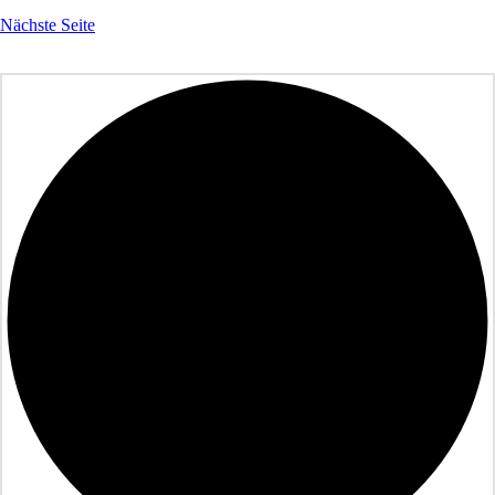
Nächste Seite