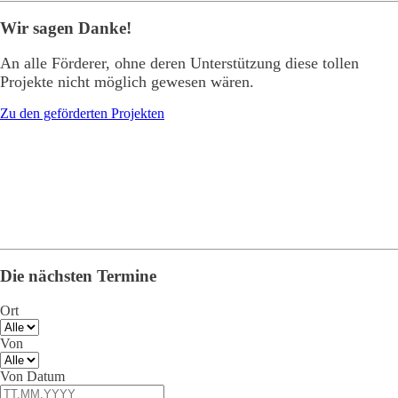
Wir sagen Danke!
An alle Förderer, ohne deren Unterstützung diese tollen
Projekte nicht möglich gewesen wären.
Zu den geförderten Projekten
Die nächsten Termine
Ort
Von
Von Datum