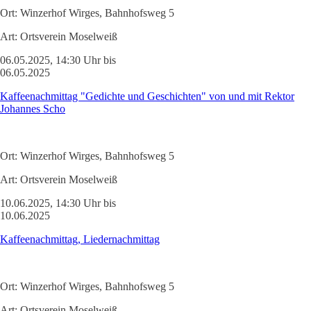
Ort:
Winzerhof Wirges, Bahnhofsweg 5
Art:
Ortsverein Moselweiß
06.05.2025, 14:30 Uhr bis
06.05.2025
Kaffeenachmittag "Gedichte und Geschichten" von und mit Rektor
Johannes Scho
Ort:
Winzerhof Wirges, Bahnhofsweg 5
Art:
Ortsverein Moselweiß
10.06.2025, 14:30 Uhr bis
10.06.2025
Kaffeenachmittag, Liedernachmittag
Ort:
Winzerhof Wirges, Bahnhofsweg 5
Art:
Ortsverein Moselweiß