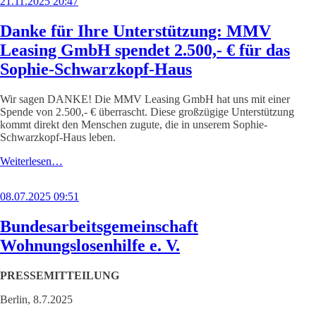
21.11.2025 20:47
Danke für Ihre Unterstützung: MMV
Leasing GmbH spendet 2.500,- € für das
Sophie-Schwarzkopf-Haus
Wir sagen DANKE! Die MMV Leasing GmbH hat uns mit einer
Spende von 2.500,- € überrascht. Diese großzügige Unterstützung
kommt direkt den Menschen zugute, die in unserem Sophie-
Schwarzkopf-Haus leben.
Weiterlesen…
08.07.2025 09:51
Bundesarbeitsgemeinschaft
Wohnungslosenhilfe e. V.
PRESSEMITTEILUNG
Berlin, 8.7.2025