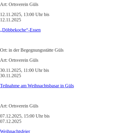
Art:
Ortsverein Güls
12.11.2025, 13:00 Uhr bis
12.11.2025
„Döbbekoche“-Essen
Ort:
in der Begegnungsstätte Güls
Art:
Ortsverein Güls
30.11.2025, 11:00 Uhr bis
30.11.2025
Teilnahme am Weihnachtsbasar in Güls
Art:
Ortsverein Güls
07.12.2025, 15:00 Uhr bis
07.12.2025
Weihnachtsfeier