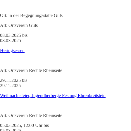
Ort:
in der Begegnungsstätte Güls
Art:
Ortsverein Güls
08.03.2025 bis
08.03.2025
Heringsessen
Art:
Ortsverein Rechte Rheinseite
29.11.2025 bis
29.11.2025
Weihnachtsfeier, Jugendherberge Festung Ehrenbreitstein
Art:
Ortsverein Rechte Rheinseite
05.03.2025, 12:00 Uhr bis
05.03.2025