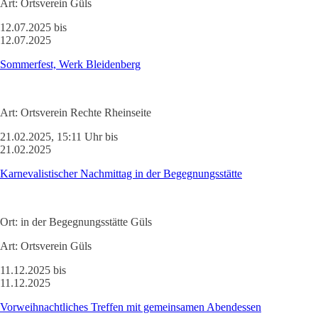
Art:
Ortsverein Güls
12.07.2025 bis
12.07.2025
Sommerfest, Werk Bleidenberg
Art:
Ortsverein Rechte Rheinseite
21.02.2025, 15:11 Uhr bis
21.02.2025
Karnevalistischer Nachmittag in der Begegnungsstätte
Ort:
in der Begegnungsstätte Güls
Art:
Ortsverein Güls
11.12.2025 bis
11.12.2025
Vorweihnachtliches Treffen mit gemeinsamen Abendessen