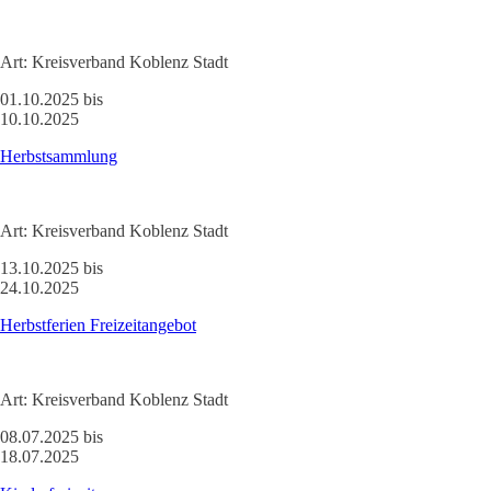
Art:
Kreisverband Koblenz Stadt
01.10.2025 bis
10.10.2025
Herbstsammlung
Art:
Kreisverband Koblenz Stadt
13.10.2025 bis
24.10.2025
Herbstferien Freizeitangebot
Art:
Kreisverband Koblenz Stadt
08.07.2025 bis
18.07.2025