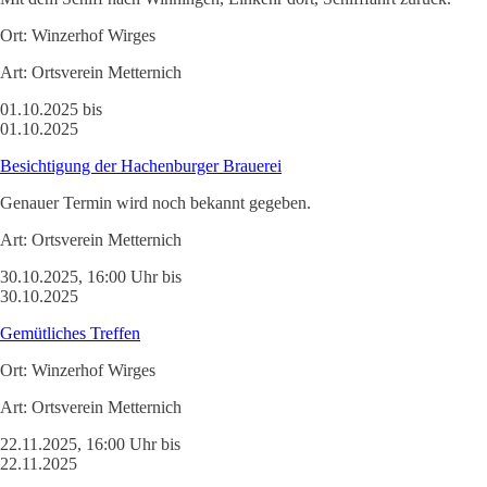
Ort:
Winzerhof Wirges
Art:
Ortsverein Metternich
01.10.2025 bis
01.10.2025
Besichtigung der Hachenburger Brauerei
Genauer Termin wird noch bekannt gegeben.
Art:
Ortsverein Metternich
30.10.2025, 16:00 Uhr bis
30.10.2025
Gemütliches Treffen
Ort:
Winzerhof Wirges
Art:
Ortsverein Metternich
22.11.2025, 16:00 Uhr bis
22.11.2025