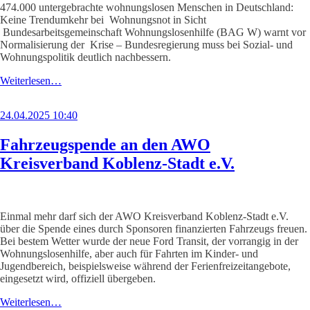
474.000 untergebrachte wohnungslosen Menschen in Deutschland:
Keine Trendumkehr bei Wohnungsnot in Sicht
Bundesarbeitsgemeinschaft Wohnungslosenhilfe (BAG W) warnt vor
Normalisierung der Krise – Bundesregierung muss bei Sozial- und
Wohnungspolitik deutlich nachbessern.
Weiterlesen…
24.04.2025 10:40
Fahrzeugspende an den AWO
Kreisverband Koblenz-Stadt e.V.
Einmal mehr darf sich der AWO Kreisverband Koblenz-Stadt e.V.
über die Spende eines durch Sponsoren finanzierten Fahrzeugs freuen.
Bei bestem Wetter wurde der neue Ford Transit, der vorrangig in der
Wohnungslosenhilfe, aber auch für Fahrten im Kinder- und
Jugendbereich, beispielsweise während der Ferienfreizeitangebote,
eingesetzt wird, offiziell übergeben.
Weiterlesen…