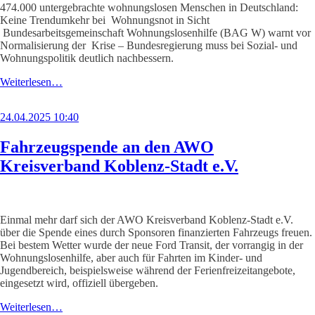
474.000 untergebrachte wohnungslosen Menschen in Deutschland:
Keine Trendumkehr bei Wohnungsnot in Sicht
Bundesarbeitsgemeinschaft Wohnungslosenhilfe (BAG W) warnt vor
Normalisierung der Krise – Bundesregierung muss bei Sozial- und
Wohnungspolitik deutlich nachbessern.
Weiterlesen…
24.04.2025 10:40
Fahrzeugspende an den AWO
Kreisverband Koblenz-Stadt e.V.
Einmal mehr darf sich der AWO Kreisverband Koblenz-Stadt e.V.
über die Spende eines durch Sponsoren finanzierten Fahrzeugs freuen.
Bei bestem Wetter wurde der neue Ford Transit, der vorrangig in der
Wohnungslosenhilfe, aber auch für Fahrten im Kinder- und
Jugendbereich, beispielsweise während der Ferienfreizeitangebote,
eingesetzt wird, offiziell übergeben.
Weiterlesen…