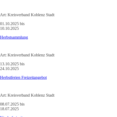
Art:
Kreisverband Koblenz Stadt
01.10.2025 bis
10.10.2025
Herbstsammlung
Art:
Kreisverband Koblenz Stadt
13.10.2025 bis
24.10.2025
Herbstferien Freizeitangebot
Art:
Kreisverband Koblenz Stadt
08.07.2025 bis
18.07.2025