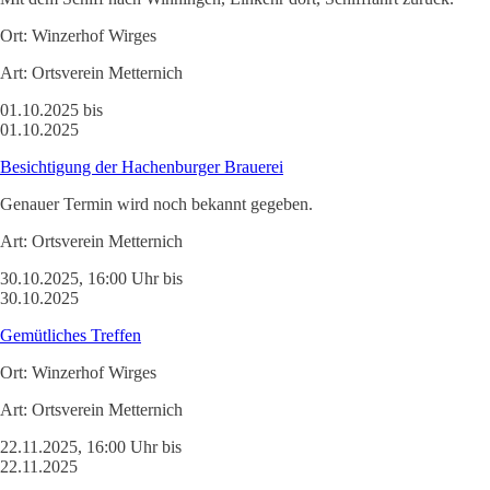
Ort:
Winzerhof Wirges
Art:
Ortsverein Metternich
01.10.2025 bis
01.10.2025
Besichtigung der Hachenburger Brauerei
Genauer Termin wird noch bekannt gegeben.
Art:
Ortsverein Metternich
30.10.2025, 16:00 Uhr bis
30.10.2025
Gemütliches Treffen
Ort:
Winzerhof Wirges
Art:
Ortsverein Metternich
22.11.2025, 16:00 Uhr bis
22.11.2025