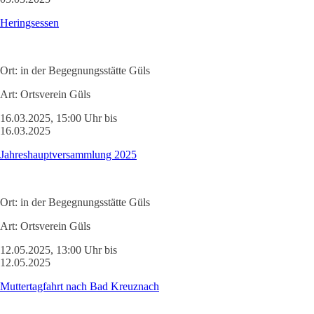
Heringsessen
Ort:
in der Begegnungsstätte Güls
Art:
Ortsverein Güls
16.03.2025, 15:00 Uhr bis
16.03.2025
Jahreshauptversammlung 2025
Ort:
in der Begegnungsstätte Güls
Art:
Ortsverein Güls
12.05.2025, 13:00 Uhr bis
12.05.2025
Muttertagfahrt nach Bad Kreuznach