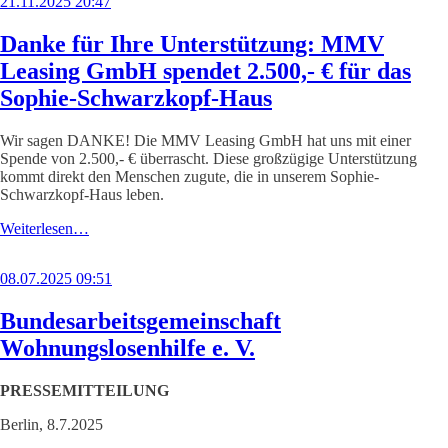
21.11.2025 20:47
Danke für Ihre Unterstützung: MMV
Leasing GmbH spendet 2.500,- € für das
Sophie-Schwarzkopf-Haus
Wir sagen DANKE! Die MMV Leasing GmbH hat uns mit einer
Spende von 2.500,- € überrascht. Diese großzügige Unterstützung
kommt direkt den Menschen zugute, die in unserem Sophie-
Schwarzkopf-Haus leben.
Weiterlesen…
08.07.2025 09:51
Bundesarbeitsgemeinschaft
Wohnungslosenhilfe e. V.
PRESSEMITTEILUNG
Berlin, 8.7.2025