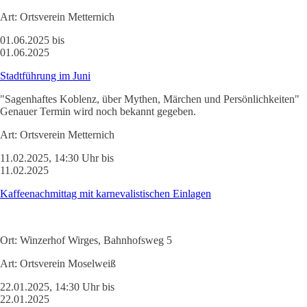
Art:
Ortsverein Metternich
01.06.2025 bis
01.06.2025
Stadtführung im Juni
"Sagenhaftes Koblenz, über Mythen, Märchen und Persönlichkeiten"
Genauer Termin wird noch bekannt gegeben.
Art:
Ortsverein Metternich
11.02.2025, 14:30 Uhr bis
11.02.2025
Kaffeenachmittag mit karnevalistischen Einlagen
Ort:
Winzerhof Wirges, Bahnhofsweg 5
Art:
Ortsverein Moselweiß
22.01.2025, 14:30 Uhr bis
22.01.2025