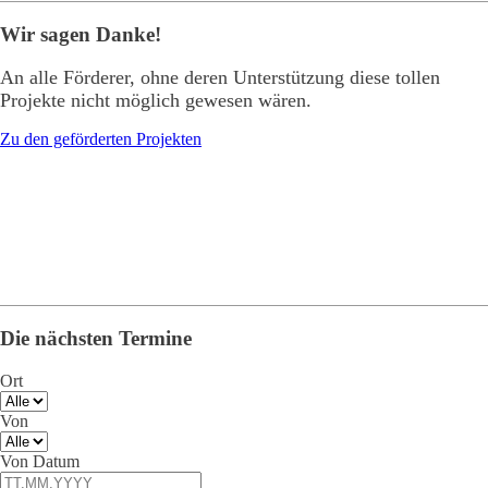
Wir sagen Danke!
An alle Förderer, ohne deren Unterstützung diese tollen
Projekte nicht möglich gewesen wären.
Zu den geförderten Projekten
Die nächsten Termine
Ort
Von
Von Datum