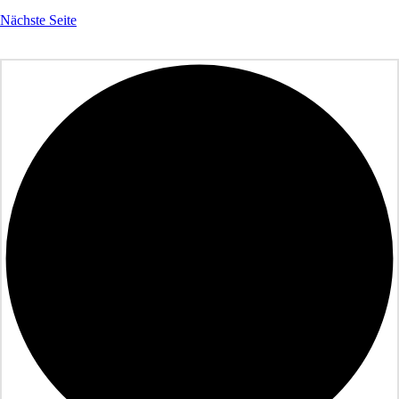
Nächste Seite