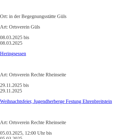
Ort:
in der Begegnungsstätte Güls
Art:
Ortsverein Güls
08.03.2025 bis
08.03.2025
Heringsessen
Art:
Ortsverein Rechte Rheinseite
29.11.2025 bis
29.11.2025
Weihnachtsfeier, Jugendherberge Festung Ehrenbreitstein
Art:
Ortsverein Rechte Rheinseite
05.03.2025, 12:00 Uhr bis
05.03.2025