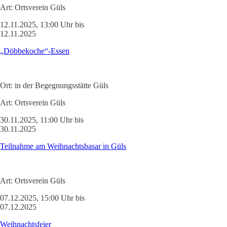
Art:
Ortsverein Güls
12.11.2025, 13:00 Uhr bis
12.11.2025
„Döbbekoche“-Essen
Ort:
in der Begegnungsstätte Güls
Art:
Ortsverein Güls
30.11.2025, 11:00 Uhr bis
30.11.2025
Teilnahme am Weihnachtsbasar in Güls
Art:
Ortsverein Güls
07.12.2025, 15:00 Uhr bis
07.12.2025
Weihnachtsfeier