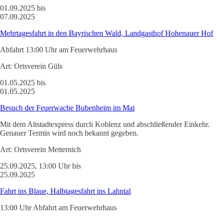
01.09.2025 bis
07.09.2025
Mehrtagesfahrt in den Bayrischen Wald, Landgasthof Hohenauer Hof
Abfahrt 13:00 Uhr am Feuerwehrhaus
Art:
Ortsverein Güls
01.05.2025 bis
01.05.2025
Besuch der Feuerwache Bubenheim im Mai
Mit dem Altstadtexpress durch Koblenz und abschließender Einkehr.
Genauer Termin wird noch bekannt gegeben.
Art:
Ortsverein Metternich
25.09.2025, 13:00 Uhr bis
25.09.2025
Fahrt ins Blaue, Halbtagesfahrt ins Lahntal
13:00 Uhr Abfahrt am Feuerwehrhaus