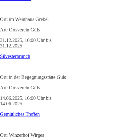
Ort:
im Weinhaus Grebel
Art:
Ortsverein Güls
31.12.2025, 10:00 Uhr bis
31.12.2025
Silvesterbrunch
Ort:
in der Begegnungsstätte Güls
Art:
Ortsverein Güls
14.06.2025, 16:00 Uhr bis
14.06.2025
Gemütliches Treffen
Ort:
Winzerhof Wirges