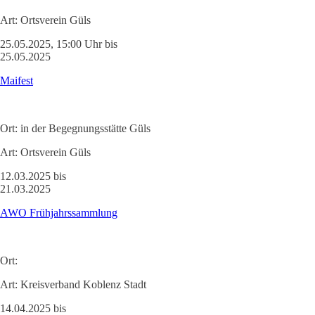
Art:
Ortsverein Güls
25.05.2025, 15:00 Uhr bis
25.05.2025
Maifest
Ort:
in der Begegnungsstätte Güls
Art:
Ortsverein Güls
12.03.2025 bis
21.03.2025
AWO Frühjahrssammlung
Ort:
Art:
Kreisverband Koblenz Stadt
14.04.2025 bis