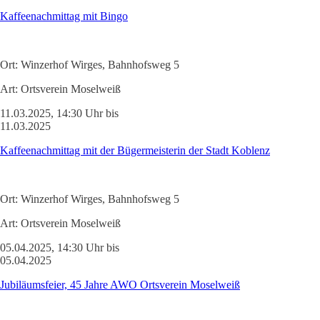
Kaffeenachmittag mit Bingo
Ort:
Winzerhof Wirges, Bahnhofsweg 5
Art:
Ortsverein Moselweiß
11.03.2025, 14:30 Uhr bis
11.03.2025
Kaffeenachmittag mit der Bügermeisterin der Stadt Koblenz
Ort:
Winzerhof Wirges, Bahnhofsweg 5
Art:
Ortsverein Moselweiß
05.04.2025, 14:30 Uhr bis
05.04.2025
Jubiläumsfeier, 45 Jahre AWO Ortsverein Moselweiß