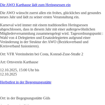
Die AWO Karthause lädt zum Heringsessen ein
Die AWO wünscht zuerst allen ein frohes, glückliches und gesundes
neues Jahr und lädt zu seiner ersten Veranstaltung ein.
Karneval wird immer mit einem traditionellen Heringsessen
abgeschlossen, dass in diesem Jahr mit einer außergewöhnlichen
Mitgliederversammlung zusammengelegt wird. Tagesordnungspunkt :
Wahl von 4 Delegierten und Ersatzdelegierten aufgrund einer
Veränderung in der Struktur der AWO (Bezirksverband und
Kreisverband fusionieren).
Ort:
VFR Vereinsheim bei Costa, Konrad-Zuse-Straße 2
Art:
Ortsverein Karthause
12.10.2025, 15:00 Uhr bis
12.10.2025
Herbstfest in der Begegnungsstätte
Ort:
in der Begegnungsstätte Güls