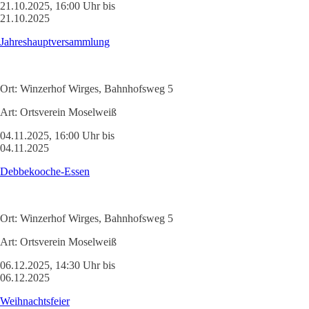
21.10.2025, 16:00 Uhr bis
21.10.2025
Jahreshauptversammlung
Ort:
Winzerhof Wirges, Bahnhofsweg 5
Art:
Ortsverein Moselweiß
04.11.2025, 16:00 Uhr bis
04.11.2025
Debbekooche-Essen
Ort:
Winzerhof Wirges, Bahnhofsweg 5
Art:
Ortsverein Moselweiß
06.12.2025, 14:30 Uhr bis
06.12.2025
Weihnachtsfeier