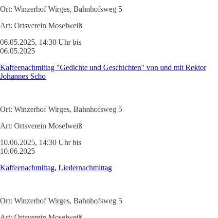
Ort:
Winzerhof Wirges, Bahnhofsweg 5
Art:
Ortsverein Moselweiß
06.05.2025, 14:30 Uhr bis
06.05.2025
Kaffeenachmittag "Gedichte und Geschichten" von und mit Rektor
Johannes Scho
Ort:
Winzerhof Wirges, Bahnhofsweg 5
Art:
Ortsverein Moselweiß
10.06.2025, 14:30 Uhr bis
10.06.2025
Kaffeenachmittag, Liedernachmittag
Ort:
Winzerhof Wirges, Bahnhofsweg 5
Art:
Ortsverein Moselweiß