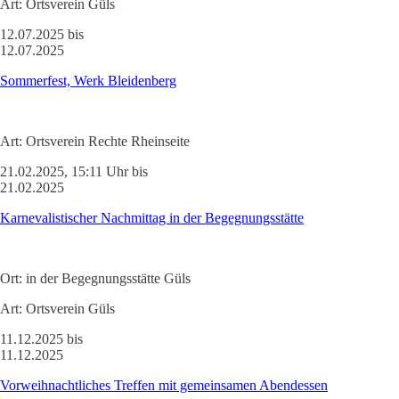
Art:
Ortsverein Güls
12.07.2025 bis
12.07.2025
Sommerfest, Werk Bleidenberg
Art:
Ortsverein Rechte Rheinseite
21.02.2025, 15:11 Uhr bis
21.02.2025
Karnevalistischer Nachmittag in der Begegnungsstätte
Ort:
in der Begegnungsstätte Güls
Art:
Ortsverein Güls
11.12.2025 bis
11.12.2025
Vorweihnachtliches Treffen mit gemeinsamen Abendessen