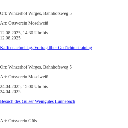
Ort:
Winzerhof Wirges, Bahnhofsweg 5
Art:
Ortsverein Moselweiß
12.08.2025, 14:30 Uhr bis
12.08.2025
Kaffeenachmittag, Vortrag über Gedächtnistraining
Ort:
Winzerhof Wirges, Bahnhofsweg 5
Art:
Ortsverein Moselweiß
24.04.2025, 15:00 Uhr bis
24.04.2025
Besuch des Gülser Weingutes Lunnebach
Art:
Ortsverein Güls