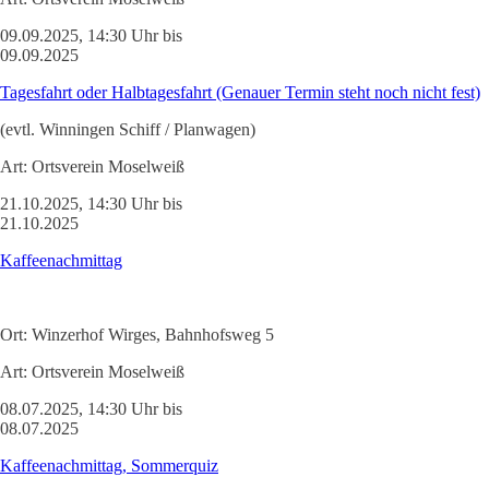
09.09.2025, 14:30 Uhr bis
09.09.2025
Tagesfahrt oder Halbtagesfahrt (Genauer Termin steht noch nicht fest)
(evtl. Winningen Schiff / Planwagen)
Art:
Ortsverein Moselweiß
21.10.2025, 14:30 Uhr bis
21.10.2025
Kaffeenachmittag
Ort:
Winzerhof Wirges, Bahnhofsweg 5
Art:
Ortsverein Moselweiß
08.07.2025, 14:30 Uhr bis
08.07.2025
Kaffeenachmittag, Sommerquiz