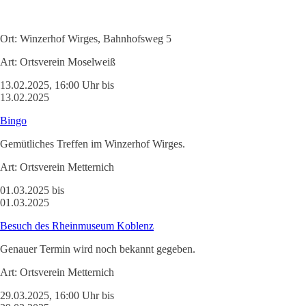
Ort:
Winzerhof Wirges, Bahnhofsweg 5
Art:
Ortsverein Moselweiß
13.02.2025, 16:00 Uhr bis
13.02.2025
Bingo
Gemütliches Treffen im Winzerhof Wirges.
Art:
Ortsverein Metternich
01.03.2025 bis
01.03.2025
Besuch des Rheinmuseum Koblenz
Genauer Termin wird noch bekannt gegeben.
Art:
Ortsverein Metternich
29.03.2025, 16:00 Uhr bis