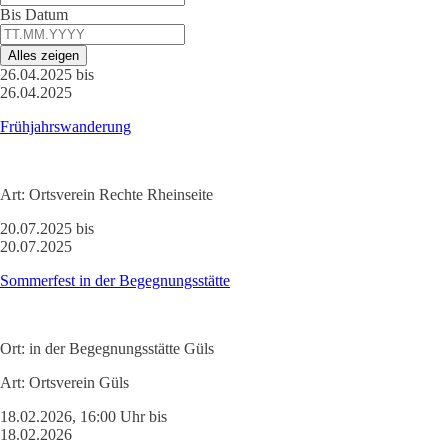
Bis Datum
Alles zeigen
26.04.2025 bis
26.04.2025
Frühjahrswanderung
Art:
Ortsverein Rechte Rheinseite
20.07.2025 bis
20.07.2025
Sommerfest in der Begegnungsstätte
Ort:
in der Begegnungsstätte Güls
Art:
Ortsverein Güls
18.02.2026, 16:00 Uhr bis
18.02.2026