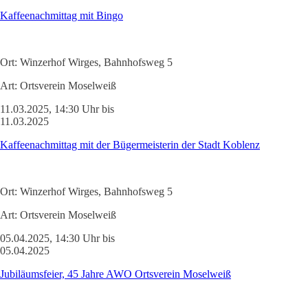
Kaffeenachmittag mit Bingo
Ort:
Winzerhof Wirges, Bahnhofsweg 5
Art:
Ortsverein Moselweiß
11.03.2025, 14:30 Uhr bis
11.03.2025
Kaffeenachmittag mit der Bügermeisterin der Stadt Koblenz
Ort:
Winzerhof Wirges, Bahnhofsweg 5
Art:
Ortsverein Moselweiß
05.04.2025, 14:30 Uhr bis
05.04.2025
Jubiläumsfeier, 45 Jahre AWO Ortsverein Moselweiß