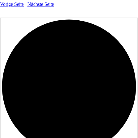
Vorige Seite
Nächste Seite