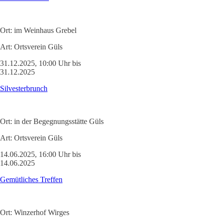
Ort:
im Weinhaus Grebel
Art:
Ortsverein Güls
31.12.2025, 10:00 Uhr bis
31.12.2025
Silvesterbrunch
Ort:
in der Begegnungsstätte Güls
Art:
Ortsverein Güls
14.06.2025, 16:00 Uhr bis
14.06.2025
Gemütliches Treffen
Ort:
Winzerhof Wirges