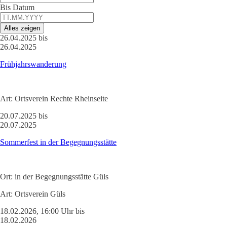
Bis Datum
Alles zeigen
26.04.2025 bis
26.04.2025
Frühjahrswanderung
Art:
Ortsverein Rechte Rheinseite
20.07.2025 bis
20.07.2025
Sommerfest in der Begegnungsstätte
Ort:
in der Begegnungsstätte Güls
Art:
Ortsverein Güls
18.02.2026, 16:00 Uhr bis
18.02.2026