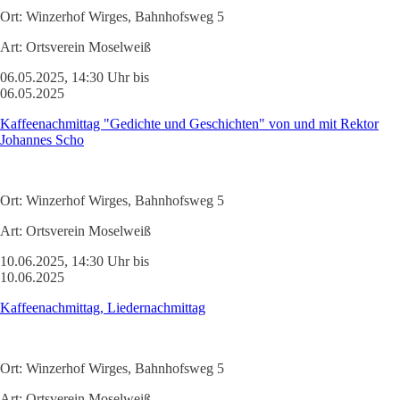
Ort:
Winzerhof Wirges, Bahnhofsweg 5
Art:
Ortsverein Moselweiß
06.05.2025, 14:30 Uhr bis
06.05.2025
Kaffeenachmittag "Gedichte und Geschichten" von und mit Rektor
Johannes Scho
Ort:
Winzerhof Wirges, Bahnhofsweg 5
Art:
Ortsverein Moselweiß
10.06.2025, 14:30 Uhr bis
10.06.2025
Kaffeenachmittag, Liedernachmittag
Ort:
Winzerhof Wirges, Bahnhofsweg 5
Art:
Ortsverein Moselweiß