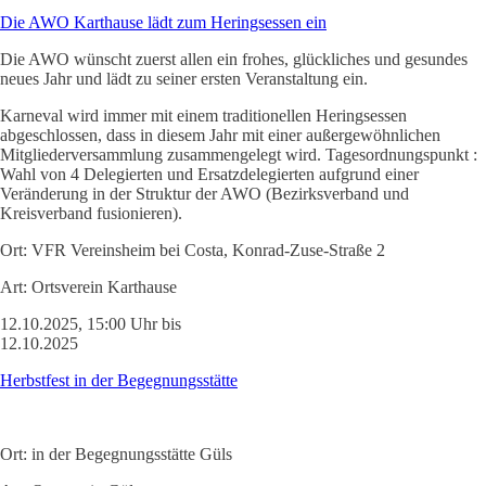
Die AWO Karthause lädt zum Heringsessen ein
Die AWO wünscht zuerst allen ein frohes, glückliches und gesundes
neues Jahr und lädt zu seiner ersten Veranstaltung ein.
Karneval wird immer mit einem traditionellen Heringsessen
abgeschlossen, dass in diesem Jahr mit einer außergewöhnlichen
Mitgliederversammlung zusammengelegt wird. Tagesordnungspunkt :
Wahl von 4 Delegierten und Ersatzdelegierten aufgrund einer
Veränderung in der Struktur der AWO (Bezirksverband und
Kreisverband fusionieren).
Ort:
VFR Vereinsheim bei Costa, Konrad-Zuse-Straße 2
Art:
Ortsverein Karthause
12.10.2025, 15:00 Uhr bis
12.10.2025
Herbstfest in der Begegnungsstätte
Ort:
in der Begegnungsstätte Güls