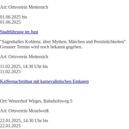
Art:
Ortsverein Metternich
01.06.2025 bis
01.06.2025
Stadtführung im Juni
"Sagenhaftes Koblenz, über Mythen, Märchen und Persönlichkeiten"
Genauer Termin wird noch bekannt gegeben.
Art:
Ortsverein Metternich
11.02.2025, 14:30 Uhr bis
11.02.2025
Kaffeenachmittag mit karnevalistischen Einlagen
Ort:
Winzerhof Wirges, Bahnhofsweg 5
Art:
Ortsverein Moselweiß
22.01.2025, 14:30 Uhr bis
22.01.2025