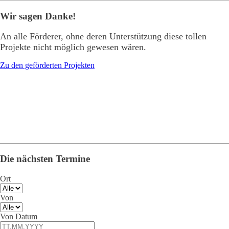
Wir sagen Danke!
An alle Förderer, ohne deren Unterstützung diese tollen
Projekte nicht möglich gewesen wären.
Zu den geförderten Projekten
Die nächsten Termine
Ort
Von
Von Datum