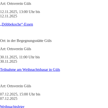
Art:
Ortsverein Güls
12.11.2025, 13:00 Uhr bis
12.11.2025
„Döbbekoche“-Essen
Ort:
in der Begegnungsstätte Güls
Art:
Ortsverein Güls
30.11.2025, 11:00 Uhr bis
30.11.2025
Teilnahme am Weihnachtsbasar in Güls
Art:
Ortsverein Güls
07.12.2025, 15:00 Uhr bis
07.12.2025
Weihnachtsfeier