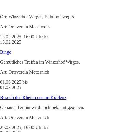
Ort:
Winzerhof Wirges, Bahnhofsweg 5
Art:
Ortsverein Moselweiß
13.02.2025, 16:00 Uhr bis
13.02.2025
Bingo
Gemütliches Treffen im Winzerhof Wirges.
Art:
Ortsverein Metternich
01.03.2025 bis
01.03.2025
Besuch des Rheinmuseum Koblenz
Genauer Termin wird noch bekannt gegeben.
Art:
Ortsverein Metternich
29.03.2025, 16:00 Uhr bis