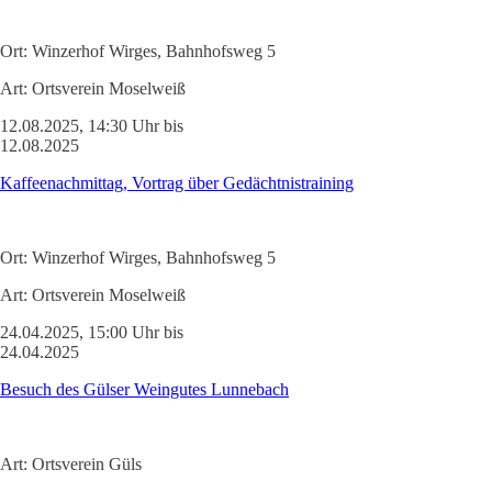
Ort:
Winzerhof Wirges, Bahnhofsweg 5
Art:
Ortsverein Moselweiß
12.08.2025, 14:30 Uhr bis
12.08.2025
Kaffeenachmittag, Vortrag über Gedächtnistraining
Ort:
Winzerhof Wirges, Bahnhofsweg 5
Art:
Ortsverein Moselweiß
24.04.2025, 15:00 Uhr bis
24.04.2025
Besuch des Gülser Weingutes Lunnebach
Art:
Ortsverein Güls