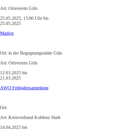
Art:
Ortsverein Güls
25.05.2025, 15:00 Uhr bis
25.05.2025
Maifest
Ort:
in der Begegnungsstätte Güls
Art:
Ortsverein Güls
12.03.2025 bis
21.03.2025
AWO Frühjahrssammlung
Ort:
Art:
Kreisverband Koblenz Stadt
14.04.2025 bis