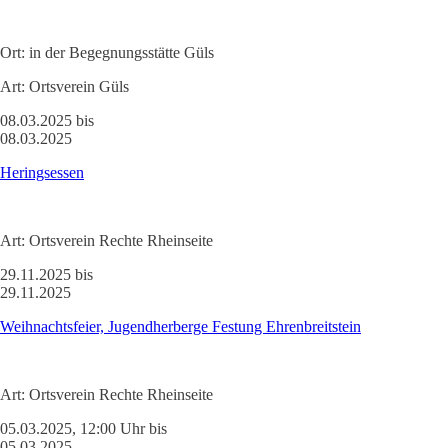
Ort:
in der Begegnungsstätte Güls
Art:
Ortsverein Güls
08.03.2025 bis
08.03.2025
Heringsessen
Art:
Ortsverein Rechte Rheinseite
29.11.2025 bis
29.11.2025
Weihnachtsfeier, Jugendherberge Festung Ehrenbreitstein
Art:
Ortsverein Rechte Rheinseite
05.03.2025, 12:00 Uhr bis
05.03.2025