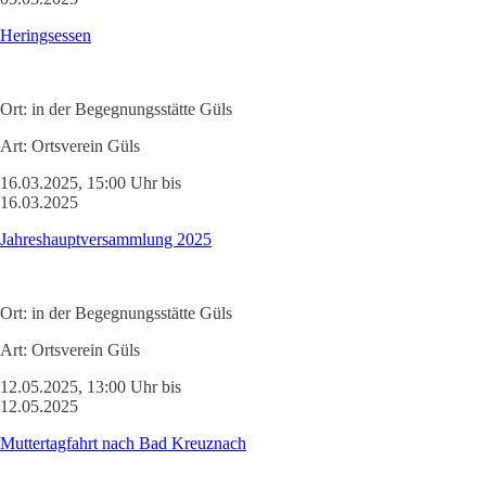
Heringsessen
Ort:
in der Begegnungsstätte Güls
Art:
Ortsverein Güls
16.03.2025, 15:00 Uhr bis
16.03.2025
Jahreshauptversammlung 2025
Ort:
in der Begegnungsstätte Güls
Art:
Ortsverein Güls
12.05.2025, 13:00 Uhr bis
12.05.2025
Muttertagfahrt nach Bad Kreuznach