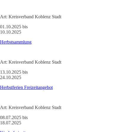
Art:
Kreisverband Koblenz Stadt
01.10.2025 bis
10.10.2025
Herbstsammlung
Art:
Kreisverband Koblenz Stadt
13.10.2025 bis
24.10.2025
Herbstferien Freizeitangebot
Art:
Kreisverband Koblenz Stadt
08.07.2025 bis
18.07.2025