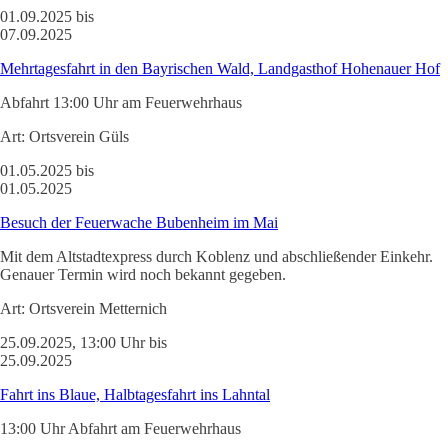
01.09.2025 bis
07.09.2025
Mehrtagesfahrt in den Bayrischen Wald, Landgasthof Hohenauer Hof
Abfahrt 13:00 Uhr am Feuerwehrhaus
Art:
Ortsverein Güls
01.05.2025 bis
01.05.2025
Besuch der Feuerwache Bubenheim im Mai
Mit dem Altstadtexpress durch Koblenz und abschließender Einkehr.
Genauer Termin wird noch bekannt gegeben.
Art:
Ortsverein Metternich
25.09.2025, 13:00 Uhr bis
25.09.2025
Fahrt ins Blaue, Halbtagesfahrt ins Lahntal
13:00 Uhr Abfahrt am Feuerwehrhaus