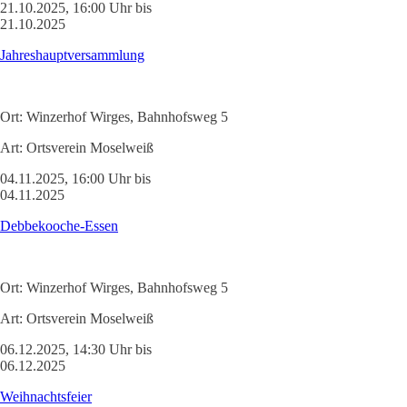
21.10.2025, 16:00 Uhr bis
21.10.2025
Jahreshauptversammlung
Ort:
Winzerhof Wirges, Bahnhofsweg 5
Art:
Ortsverein Moselweiß
04.11.2025, 16:00 Uhr bis
04.11.2025
Debbekooche-Essen
Ort:
Winzerhof Wirges, Bahnhofsweg 5
Art:
Ortsverein Moselweiß
06.12.2025, 14:30 Uhr bis
06.12.2025
Weihnachtsfeier