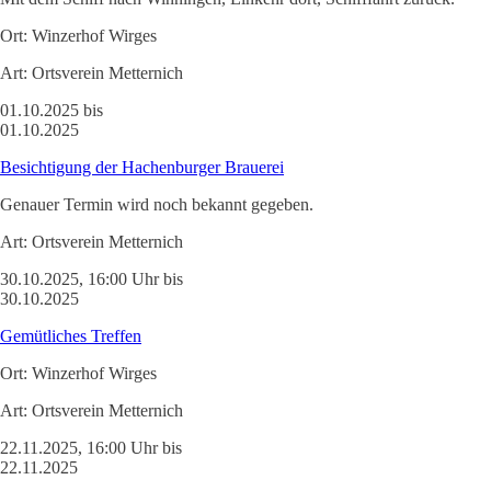
Ort:
Winzerhof Wirges
Art:
Ortsverein Metternich
01.10.2025 bis
01.10.2025
Besichtigung der Hachenburger Brauerei
Genauer Termin wird noch bekannt gegeben.
Art:
Ortsverein Metternich
30.10.2025, 16:00 Uhr bis
30.10.2025
Gemütliches Treffen
Ort:
Winzerhof Wirges
Art:
Ortsverein Metternich
22.11.2025, 16:00 Uhr bis
22.11.2025