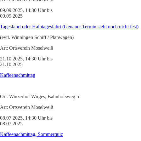
09.09.2025, 14:30 Uhr bis
09.09.2025
Tagesfahrt oder Halbtagesfahrt (Genauer Termin steht noch nicht fest)
(evtl. Winningen Schiff / Planwagen)
Art:
Ortsverein Moselweiß
21.10.2025, 14:30 Uhr bis
21.10.2025
Kaffeenachmittag
Ort:
Winzerhof Wirges, Bahnhofsweg 5
Art:
Ortsverein Moselweiß
08.07.2025, 14:30 Uhr bis
08.07.2025
Kaffeenachmittag, Sommerquiz