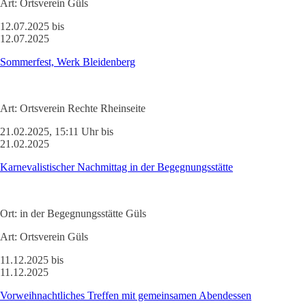
Art:
Ortsverein Güls
12.07.2025 bis
12.07.2025
Sommerfest, Werk Bleidenberg
Art:
Ortsverein Rechte Rheinseite
21.02.2025, 15:11 Uhr bis
21.02.2025
Karnevalistischer Nachmittag in der Begegnungsstätte
Ort:
in der Begegnungsstätte Güls
Art:
Ortsverein Güls
11.12.2025 bis
11.12.2025
Vorweihnachtliches Treffen mit gemeinsamen Abendessen