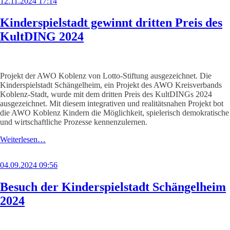
12.11.2024 17:14
Kinderspielstadt gewinnt dritten Preis des
KultDING 2024
Projekt der AWO Koblenz von Lotto-Stiftung ausgezeichnet. Die
Kinderspielstadt Schängelheim, ein Projekt des AWO Kreisverbands
Koblenz-Stadt, wurde mit dem dritten Preis des KultDINGs 2024
ausgezeichnet. Mit diesem integrativen und realitätsnahen Projekt bot
die AWO Koblenz Kindern die Möglichkeit, spielerisch demokratische
und wirtschaftliche Prozesse kennenzulernen.
Weiterlesen…
04.09.2024 09:56
Besuch der Kinderspielstadt Schängelheim
2024