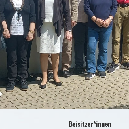
Beisitzer*innen