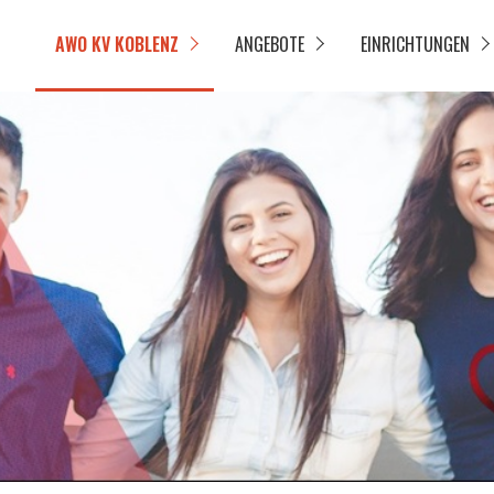
AWO KV KOBLENZ
ANGEBOTE
EINRICHTUNGEN