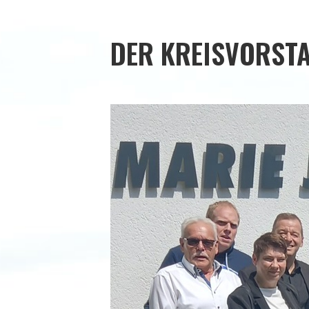
DER KREISVORST