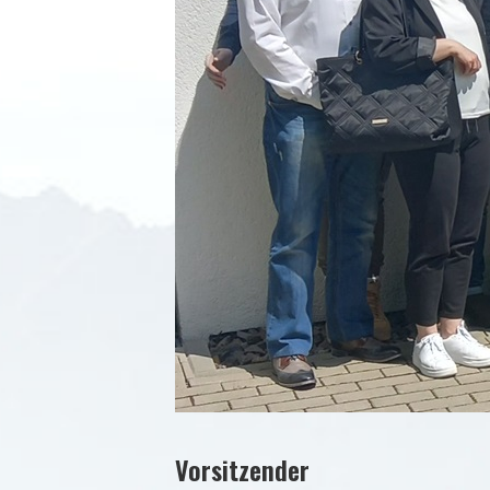
Vorsitzender