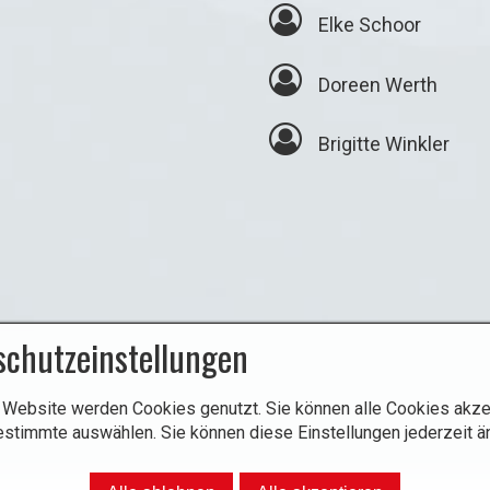
⁣
Elke Schoor
⁣
Doreen Werth
⁣
Brigitte Winkler
schutzeinstellungen
 Website werden Cookies genutzt. Sie können alle Cookies akze
estimmte auswählen. Sie können diese Einstellungen jederzeit ä