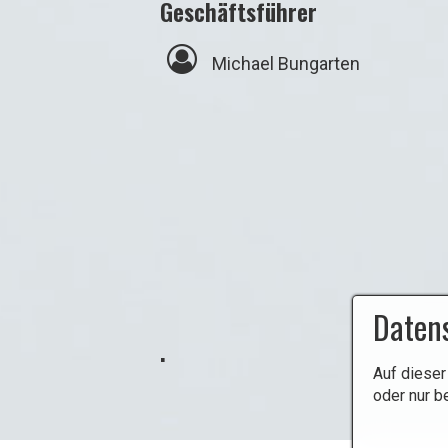
Geschäftsführer
⁣
Michael Bungarten
Daten
.
Auf dieser
oder nur b