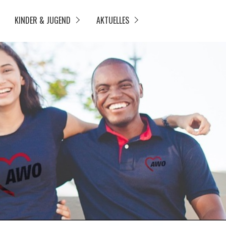
KINDER & JUGEND
AKTUELLES